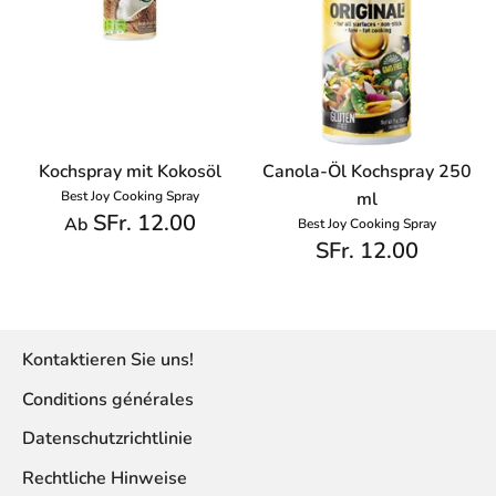
Kochspray mit Kokosöl
Canola-Öl Kochspray 250
Best Joy Cooking Spray
ml
SFr. 12.00
Ab
Best Joy Cooking Spray
SFr. 12.00
Kontaktieren Sie uns!
Conditions générales
Datenschutzrichtlinie
Rechtliche Hinweise