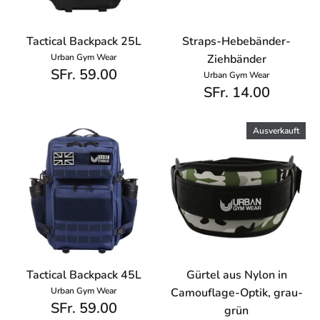
Tactical Backpack 25L
Straps-Hebebänder-
Urban Gym Wear
Ziehbänder
SFr. 59.00
Urban Gym Wear
SFr. 14.00
Ausverkauft
Tactical Backpack 45L
Gürtel aus Nylon in
Urban Gym Wear
Camouflage-Optik, grau-
SFr. 59.00
grün